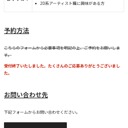
2D系アーティスト職に興味がある方
予約方法
こちらのフォームから必要事項を明記の上、ご予約をお願いしま
す。
受付終了いたしました。たくさんのご応募ありがとうございまし
た。
お問い合わせ先
下記フォームからお問い合わせください。