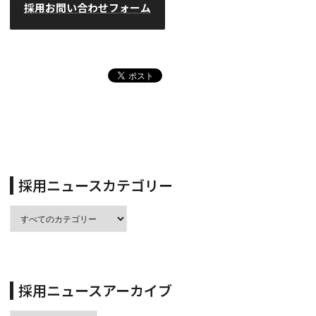
採用お問い合わせフォーム
採用ニュースカテゴリー
採用ニュースアーカイブ