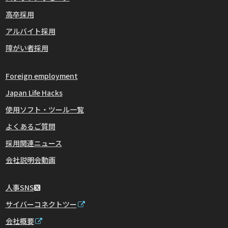
高卒採用
アルバイト採用
障がい者採用
Foreign employment
Japan Life Hacks
使用ソフト・ツール一覧
よくあるご質問
採用関連ニュース
会社説明会動画
人事SNS
サイバーコネクトツー
会社概要