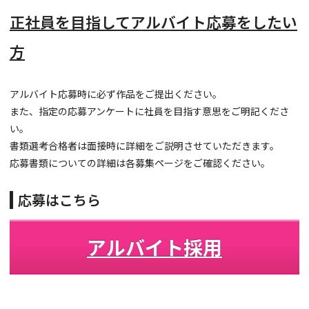
正社員を目指してアルバイト応募をしたい
方
アルバイト応募時に必ず作品をご提出ください。
また、指定の応募アンケートに社員を目指す意思をご明記くださ
い。
書類選考合格者は面接時に詳細をご説明させていただきます。
応募書類についての詳細は各募集ページをご確認ください。
応募はこちら
アルバイト採用