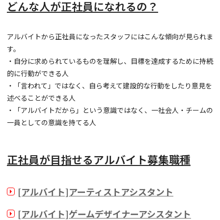
どんな人が正社員になれるの？
アルバイトから正社員になったスタッフにはこんな傾向が見られま
す。
・自分に求められているものを理解し、目標を達成するために持続
的に行動ができる人
・「言われて」ではなく、自ら考えて建設的な行動をしたり意見を
述べることができる人
・「アルバイトだから」という意識ではなく、一社会人・チームの
一員としての意識を持てる人
正社員が目指せるアルバイト募集職種
[アルバイト]アーティストアシスタント
[アルバイト]ゲームデザイナーアシスタント