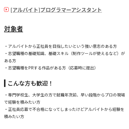
[アルバイト]プログラマーアシスタント
対象者
・アルバイトから正社員を目指したいという強い意志のある方
・志望職種の基礎知識、基礎スキル（制作ツールが使えるなど）が
ある方
・志望職種をPRする作品がある方（応募時に提出）
こんな方も歓迎！
・専門学校生、大学生の方で就職年次前、早い段階からプロの現場
で経験を積みたい方
・正社員応募で不合格になってしまったけどアルバイトから経験を
積みたい方