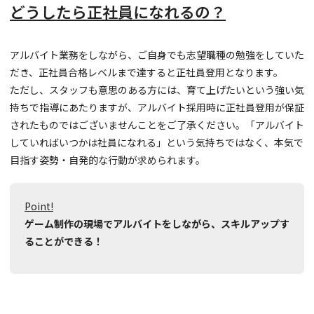
どうしたら正社員になれるの？
アルバイト業務をしながら、ご自身でも志望職種の勉強をしていた
だき、正社員合格レベルまで達すると正社員登用となります。
ただし、スタッフも意思のある方には、育て上げたいという強い気
持ちで指導にあたりますが、アルバイト採用時に正社員登用が保証
されたものではございませんことをご了承ください。「アルバイト
していればいつかは社員になれる」という気持ちではなく、本気で
目指す姿勢・自発的な行動が求められます。
Point!
ゲーム制作の現場でアルバイトをしながら、スキルアップす
ることができる！