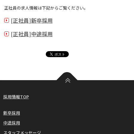
正社員の求人情報は下記からご覧ください。
[正社員]新卒採用
[正社員]中途採用
採用情報TOP
新卒採用
中途採用
スタッフメッセージ