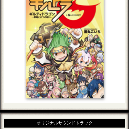
オリジナルサウンドトラック