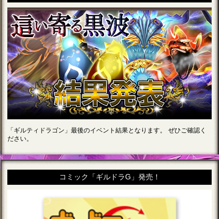
「ギルティドラゴン」最後のイベント結果となります。 ぜひご確認く
ださい。
コミック「ギルドラG」発売！