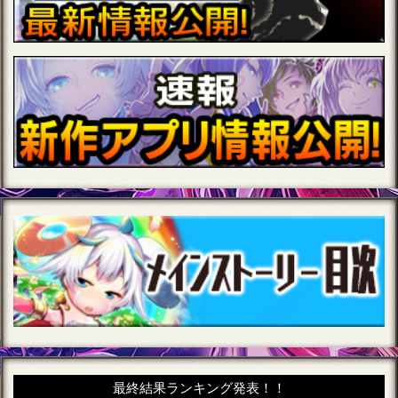
最終結果ランキング発表！！