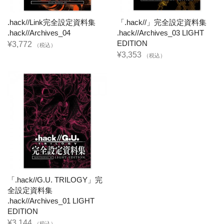
.hack//Link完全設定資料集
「.hack//」完全設定資料集
.hack//Archives_04
.hack//Archives_03 LIGHT
EDITION
¥3,772
（税込）
¥3,353
（税込）
「.hack//G.U. TRILOGY」完
全設定資料集
.hack//Archives_01 LIGHT
EDITION
¥3,144
（税込）