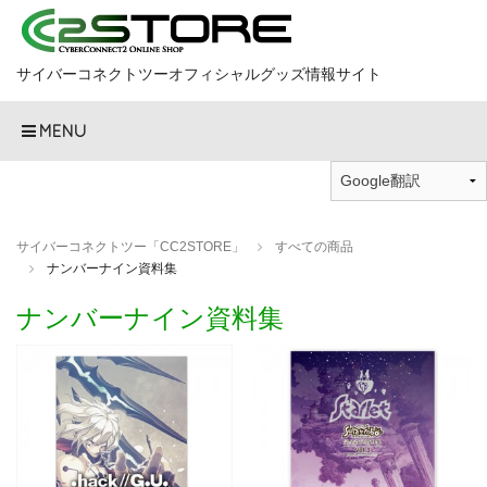
サイバーコネクトツーオフィシャルグッズ情報サイト
MENU
サイバーコネクトツー「CC2STORE」
すべての商品
ナンバーナイン資料集
ナンバーナイン資料集