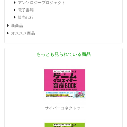
アンソロジープロジェクト
電子書籍
販売代行
新商品
オススメ商品
もっとも見られている商品
サイバーコネクトツー