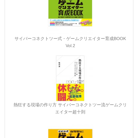
サイバーコネクトツー式・ゲームクリエイター育成BOOK
Vol.2
熱狂する現場の作り方 サイバーコネクトツー流ゲームクリ
エイター超十則