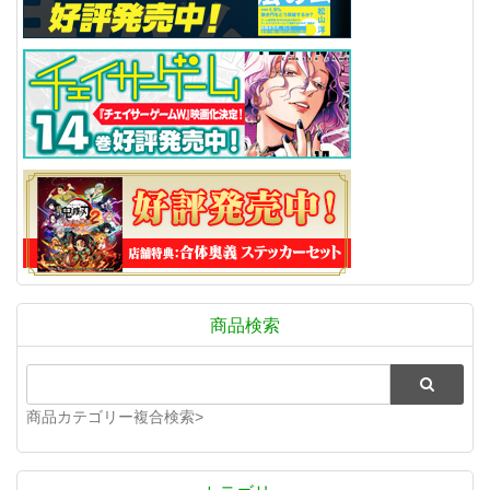
商品検索
商品カテゴリー複合検索>