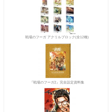
戦場のフーガ アクリルブロック(全12種)
『戦場のフーガ2』完全設定資料集