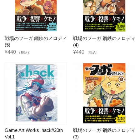
戦場のフーガ 鋼鉄のメロディ
戦場のフーガ 鋼鉄のメロディ
(5)
(4)
¥440
¥440
（税込）
（税込）
Game Art Works .hack//20th
戦場のフーガ 鋼鉄のメロディ
Vol.1
(3)