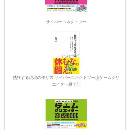
サイバーコネクトツー
熱狂する現場の作り方 サイバーコネクトツー流ゲームクリ
エイター超十則