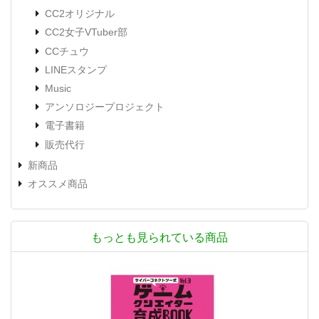
CC2オリジナル
CC2女子VTuber部
CCチュウ
LINEスタンプ
Music
アンソロジープロジェクト
電子書籍
販売代行
新商品
オススメ商品
もっとも見られている商品