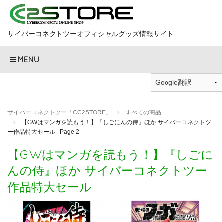
サイバーコネクトツーオフィシャルグッズ情報サイト
MENU
サイバーコネクトツー「CC2STORE」
すべての商品
【GWはマンガを読もう！】『しごにんの侍』ほか サイバーコネクトツ
ー作品特大セール - Page 2
【GWはマンガを読もう！】『しごに
んの侍』ほか サイバーコネクトツー
作品特大セール