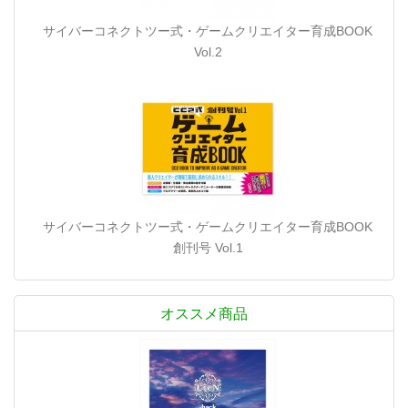
サイバーコネクトツー式・ゲームクリエイター育成BOOK
Vol.2
サイバーコネクトツー式・ゲームクリエイター育成BOOK
創刊号 Vol.1
オススメ商品