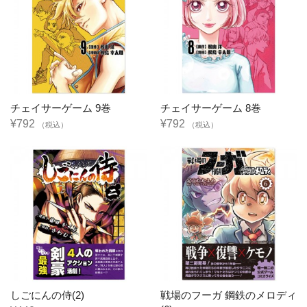
チェイサーゲーム 9巻
チェイサーゲーム 8巻
¥792
¥792
（税込）
（税込）
しごにんの侍(2)
戦場のフーガ 鋼鉄のメロディ