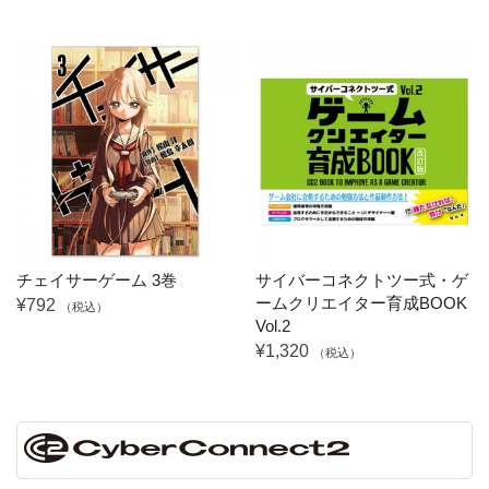
チェイサーゲーム 3巻
サイバーコネクトツー式・ゲ
ームクリエイター育成BOOK
¥792
（税込）
Vol.2
¥1,320
（税込）