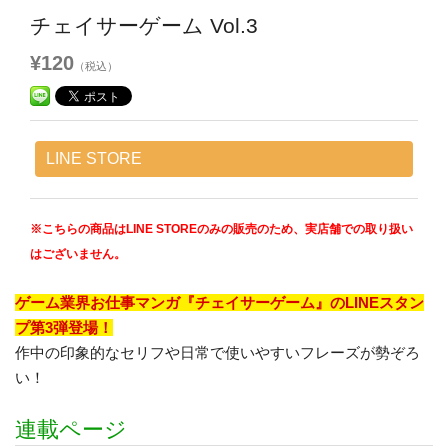
チェイサーゲーム Vol.3
¥120
（税込）
LINE STORE
※こちらの商品はLINE STOREのみの販売のため、実店舗での取り扱い
はございません。
ゲーム業界お仕事マンガ『チェイサーゲーム』のLINEスタン
プ第3弾登場！
作中の印象的なセリフや日常で使いやすいフレーズが勢ぞろ
い！
連載ページ