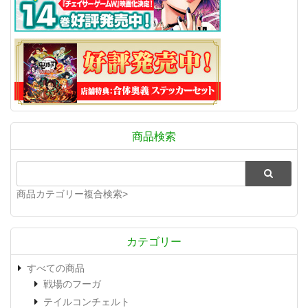
商品検索
商品カテゴリー複合検索>
カテゴリー
すべての商品
戦場のフーガ
テイルコンチェルト