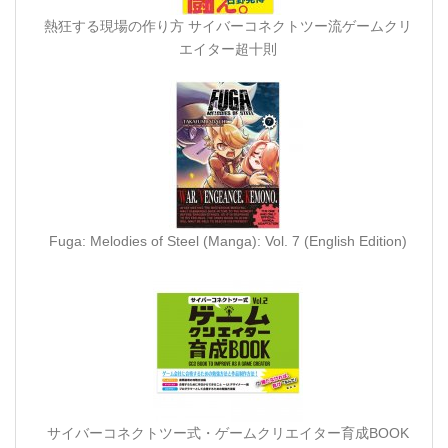
熱狂する現場の作り方 サイバーコネクトツー流ゲームクリ
エイター超十則
Fuga: Melodies of Steel (Manga): Vol. 7 (English Edition)
サイバーコネクトツー式・ゲームクリエイター育成BOOK