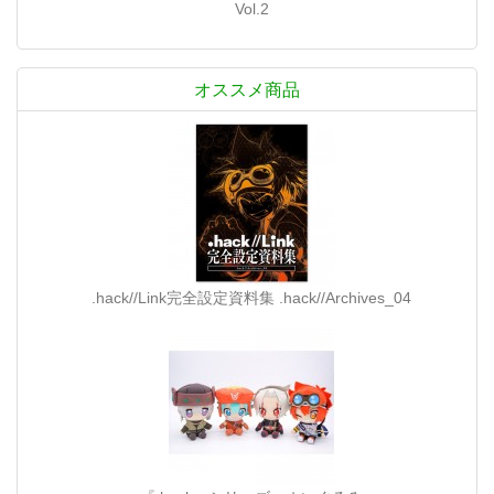
Vol.2
オススメ商品
.hack//Link完全設定資料集 .hack//Archives_04