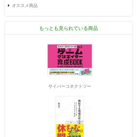
オススメ商品
もっとも見られている商品
サイバーコネクトツー