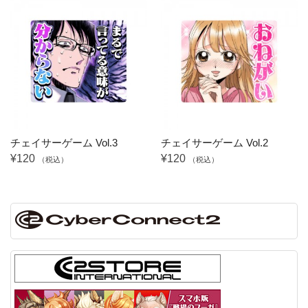
チェイサーゲーム Vol.3
チェイサーゲーム Vol.2
¥120
¥120
（税込）
（税込）