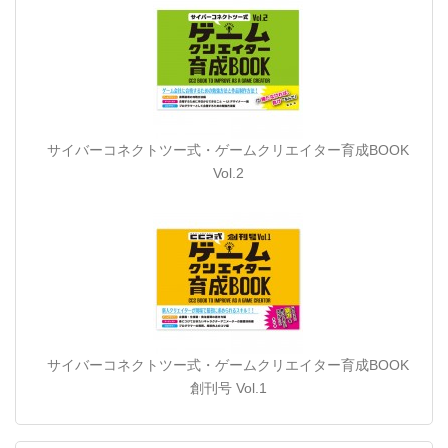
サイバーコネクトツー式・ゲームクリエイター育成BOOK
Vol.2
サイバーコネクトツー式・ゲームクリエイター育成BOOK
創刊号 Vol.1