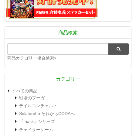
商品検索
商品カテゴリー複合検索>
カテゴリー
すべての商品
戦場のフーガ
テイルコンチェルト
Solatorobo それからCODAへ
『.hack』シリーズ
チェイサーゲーム