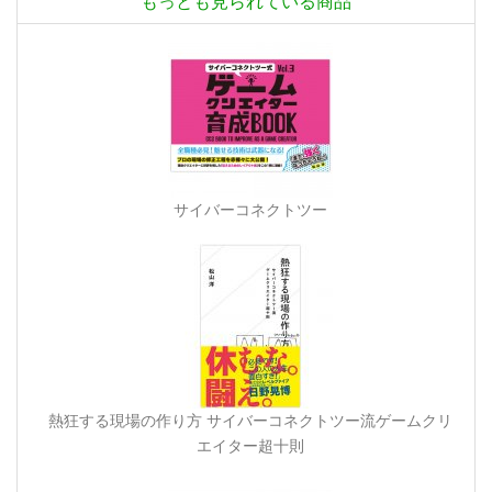
もっとも見られている商品
サイバーコネクトツー
熱狂する現場の作り方 サイバーコネクトツー流ゲームクリ
エイター超十則