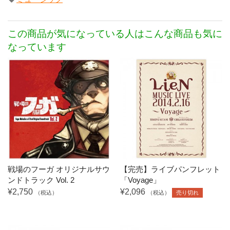
この商品が気になっている人はこんな商品も気に
なっています
戦場のフーガ オリジナルサウ
【完売】ライブパンフレット
ンドトラック Vol. 2
「Voyage」
¥2,750
¥2,096
（税込）
（税込）
売り切れ