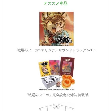
オススメ商品
戦場のフーガ2 オリジナルサウンドトラック Vol. 1
『戦場のフーガ』完全設定資料集 特装版