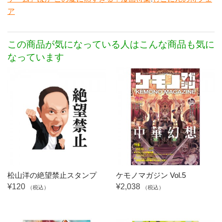
ア
この商品が気になっている人はこんな商品も気に
なっています
松山洋の絶望禁止スタンプ
ケモノマガジン Vol.5
¥120
¥2,038
（税込）
（税込）