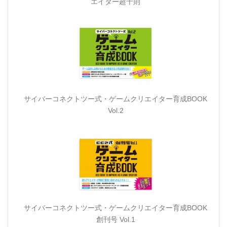
エイター超十則
サイバーコネクトツー式・ゲームクリエイター育成BOOK
Vol.2
サイバーコネクトツー式・ゲームクリエイター育成BOOK
創刊号 Vol.1