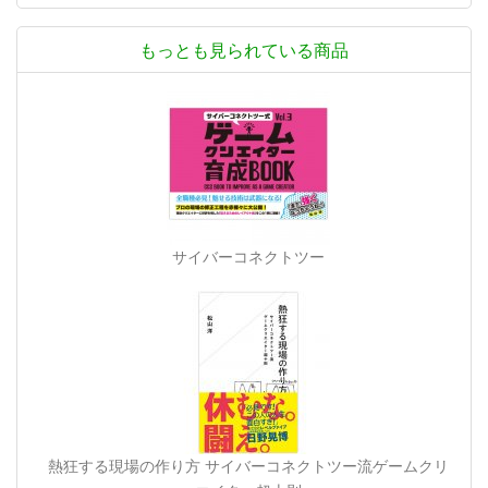
もっとも見られている商品
サイバーコネクトツー
熱狂する現場の作り方 サイバーコネクトツー流ゲームクリ