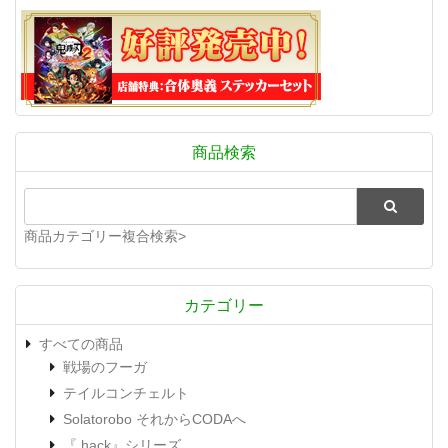
商品検索
商品カテゴリー複合検索>
カテゴリー
すべての商品
戦場のフーガ
テイルコンチェルト
Solatorobo それからCODAへ
『.hack』シリーズ