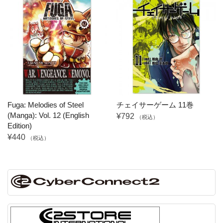
Fuga: Melodies of Steel
チェイサーゲーム 11巻
(Manga): Vol. 12 (English
¥792
（税込）
Edition)
¥440
（税込）