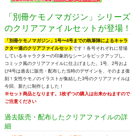
「別冊ケモノマガジン」シリーズ
のクリアファイルセットが登場！
「別冊ケモノマガジン」1号〜4号までの執筆陣によるキャラ
クター達のクリアファイルセット
です！各号それぞれに登場
しているキャラクターの印象的なシーンをピックアップし、
コミック風のクリアファイルに仕上げました。1号、2号およ
び4号は過去に販売・配布した当時のデザインを、そのまま復
刻！女性ケモノのイラストが集結した3号のクリアファイルは
今回、新たに制作しました！
※セット商品となります。1枚ずつの購入は出来かねますので
ご注意ください
過去販売・配布したクリアファイルの詳
細