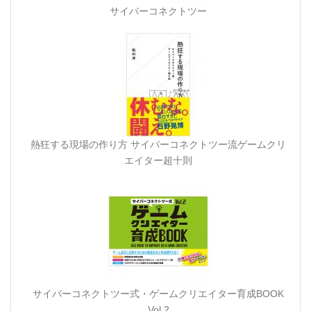
サイバーコネクトツー
熱狂する現場の作り方 サイバーコネクトツー流ゲームクリ
エイター超十則
サイバーコネクトツー式・ゲームクリエイター育成BOOK
Vol.2