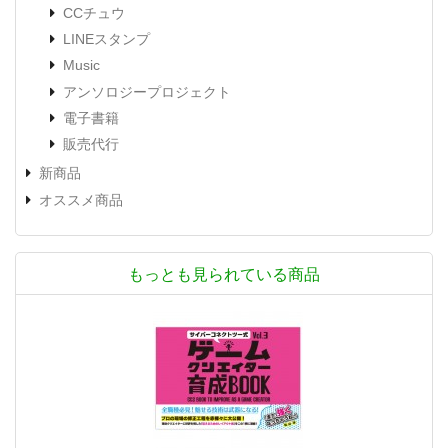
CCチュウ
LINEスタンプ
Music
アンソロジープロジェクト
電子書籍
販売代行
新商品
オススメ商品
もっとも見られている商品