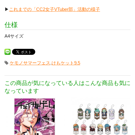
▶
これまでの「CC2女子VTuber部」活動の様子
仕様
A4サイズ
ケモノサマーフェス
,
けもケット9.5
この商品が気になっている人はこんな商品も気に
なっています