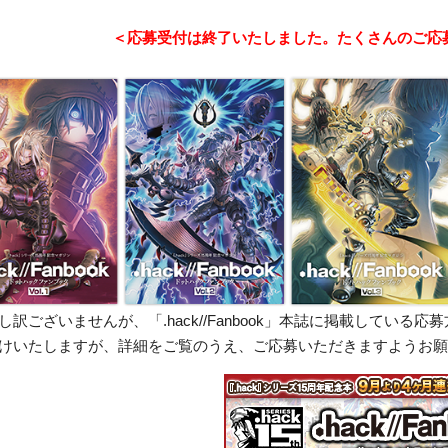
＜応募受付は終了いたしました。たくさんのご応
し訳ございませんが、「.hack//Fanbook」本誌に掲載してい
けいたしますが、詳細をご覧のうえ、ご応募いただきますようお願いた