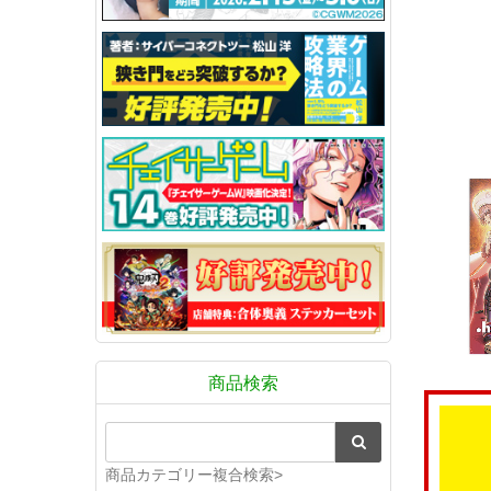
商品検索
商品カテゴリー複合検索>