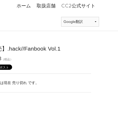
ホーム
取扱店舗
CC2公式サイト
.hack//Fanbook Vol.1
8
（税込）
は現在 売り切れ です。