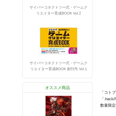
サイバーコネクトツー式・ゲームク
リエイター育成BOOK Vol.2
サイバーコネクトツー式・ゲームク
リエイター育成BOOK 創刊号 Vol.1
オススメ商品
「コトブ
「.ha
数量限定