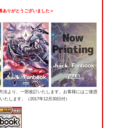
募ありがとうございました＞
る応募方法より、一部改訂いたします。お客様にはご迷惑
します。（2017年12月30日付）