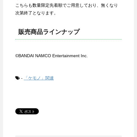
こちらも数量限定先着順でご用意しており、無くなり
次第終了となります。
販売商品ラインナップ
©BANDAI NAMCO Entertainment Inc.
-
「ケモノ」関連