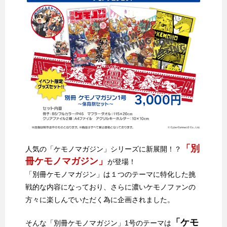
「別
人気の「ケモノマガジン」シリーズに新展開！？
冊ケモノマガジン」
が登場！
「別冊ケモノマガジン」は１つのテーマに特化した挑
戦的な内容になっており、さらに濃いケモノファンの
方々に楽しんでいただく為に企画されました。
「ケモ
そんな「別冊ケモノマガジン」1号のテーマは