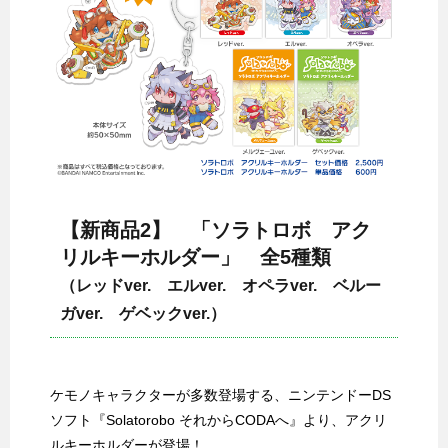
【新商品2】 「ソラトロボ アク
リルキーホルダー」 全5種類
（レッドver. エルver. オペラver. ベルー
ガver. ゲベックver.）
ケモノキャラクターが多数登場する、ニンテンドーDS
ソフト『Solatorobo それからCODAへ』より、アクリ
ルキーホルダーが登場！