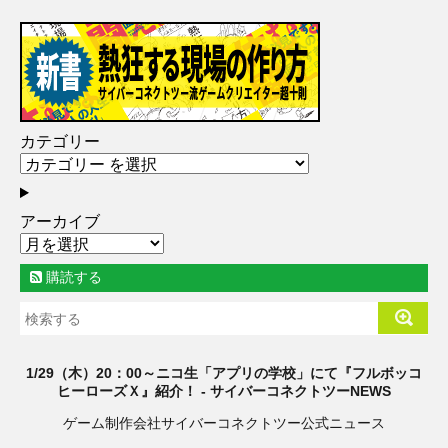
カテゴリー
アーカイブ
購読する
1/29（木）20：00～ニコ生「アプリの学校」にて『フルボッコ
ヒーローズＸ』紹介！ - サイバーコネクトツーNEWS
ゲーム制作会社サイバーコネクトツー公式ニュース