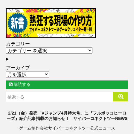
カテゴリー
アーカイブ
購読する
2/21（金）発売「Vジャンプ4月特大号」に『フルボッコヒーロ
ーズ』紹介記事掲載のお知らせ！ - サイバーコネクトツーNEWS
ゲーム制作会社サイバーコネクトツー公式ニュース