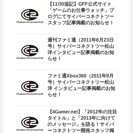
【11/30追記】GFF公式サイト
「ゲームのお仕事ウォッチ」ブ
ログにてサイバーコネクトツー
スタッフ記事掲載のお知らせ！
週刊ファミ通（2011年6月23日
号）サイバーコネクトツー松山
洋インタビュー記事掲載のお知
らせ！
ファミ通Xbox360（2011年9月
号）サイバーコネクトツー松山
洋 インタビュー記事掲載のお知
らせ！
【4Gamer.net】「2012年の注目
タイトル」と「2013年に向けて
のメッセージ」を語る！サイバ
ーコネクトツー開発スタッフ掲