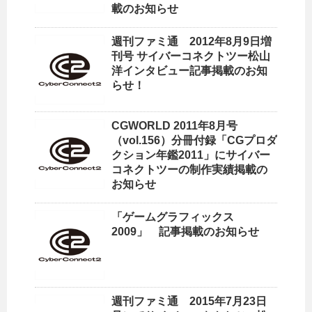
載のお知らせ
週刊ファミ通 2012年8月9日増
刊号 サイバーコネクトツー松山
洋インタビュー記事掲載のお知
らせ！
CGWORLD 2011年8月号
（vol.156）分冊付録「CGプロダ
クション年鑑2011」にサイバー
コネクトツーの制作実績掲載の
お知らせ
「ゲームグラフィックス
2009」 記事掲載のお知らせ
週刊ファミ通 2015年7月23日