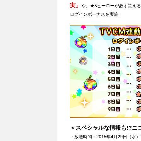
実」
や、★5ヒーローが必ず貰える
ログインボーナスを実施!
＜スペシャルな情報も!?ニ
・放送時間：2015年4月29日（水）2