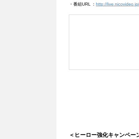
・番組URL ：
http://live.nicovideo.
＜ヒーロー強化キャンペーン