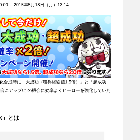
00～ 2015年5月18日（月）13:14
化合成時に「大成功（獲得経験値1.5倍）」と「超成功
2倍にアップ!この機会に効率よくヒーローを強化していた
X」とは