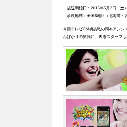
・放送開始日：2015年5月2日（土
・放映地域：全国6地区（北海道・
今回テレビCM初挑戦の岡本アンジ
んばかりの笑顔に、現場スタッフも