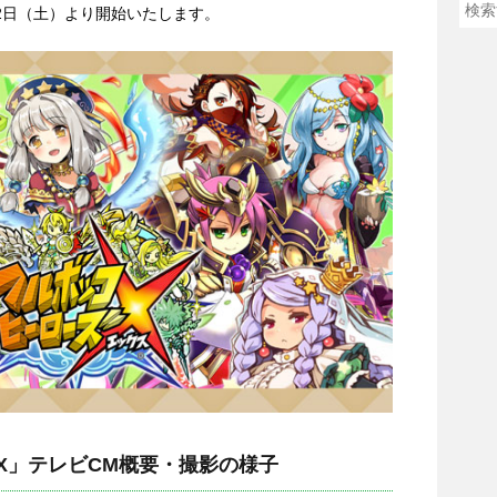
月2日（土）より開始いたします。
X」テレビCM概要・撮影の様子