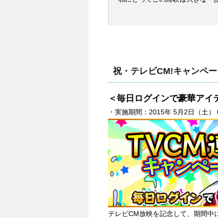
祝・テレビCM!キャンペー
＜毎日ログインで豪華アイ
・実施期間：2015年 5月2日（土） 00
テレビCM放映を記念して、期間中