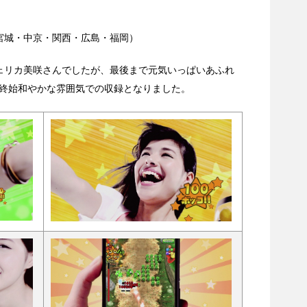
）
宮城・中京・関西・広島・福岡）
ェリカ美咲さんでしたが、最後まで元気いっぱいあふれ
終始和やかな雰囲気での収録となりました。