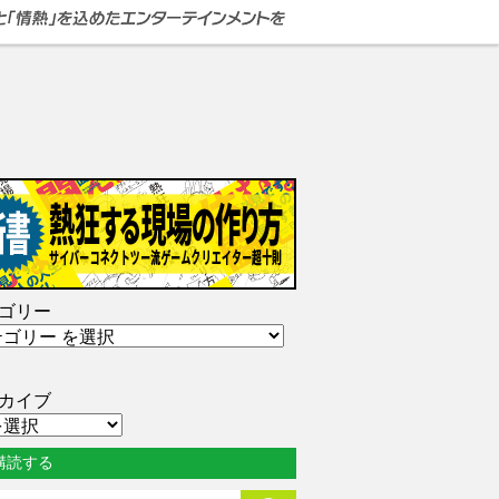
ゴリー
カイブ
購読する