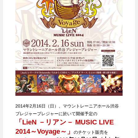
2014年2月16日（日）、マウントレーニアホール渋谷
プレジャープレジャーに於いて開催予定の
「LieN －リアン－ MUSIC LIVE
2014～Voyage～」
のチケット販売を