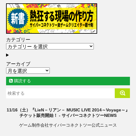
カテゴリー
アーカイブ
購読する
11/16（土）『LieN－リアン－ MUSIC LIVE 2014～Voyage～』
チケット販売開始！ - サイバーコネクトツーNEWS
ゲーム制作会社サイバーコネクトツー公式ニュース