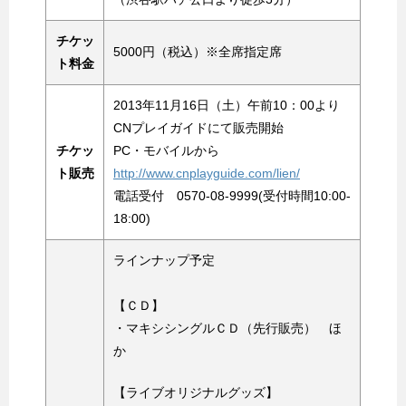
チケッ
5000円（税込）※全席指定席
ト料金
2013年11月16日（土）午前10：00より
CNプレイガイドにて販売開始
チケッ
PC・モバイルから
ト販売
http://www.cnplayguide.com/lien/
電話受付 0570-08-9999(受付時間10:00-
18:00)
ラインナップ予定
【ＣＤ】
・マキシシングルＣＤ（先行販売） ほ
か
【ライブオリジナルグッズ】