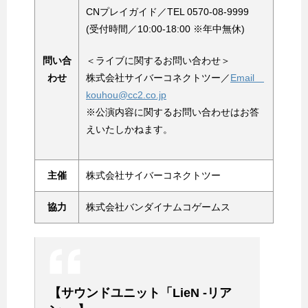
CNプレイガイド／TEL 0570-08-9999
(受付時間／10:00-18:00 ※年中無休)
問い合
＜ライブに関するお問い合わせ＞
わせ
株式会社サイバーコネクトツー／
Email
kouhou@cc2.co.jp
※公演内容に関するお問い合わせはお答
えいたしかねます。
主催
株式会社サイバーコネクトツー
協力
株式会社バンダイナムコゲームス
【サウンドユニット「LieN ‐リア