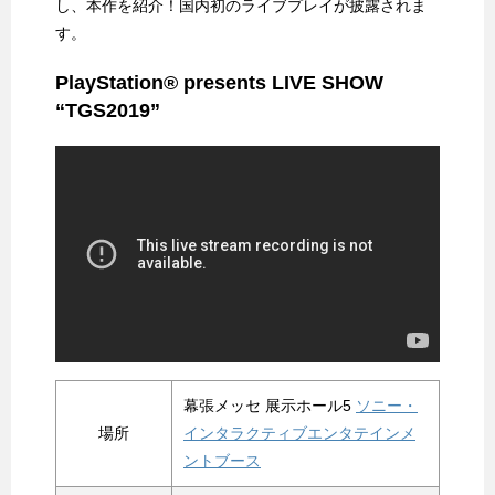
し、本作を紹介！国内初のライブプレイが披露されま
す。
PlayStation® presents LIVE SHOW
“TGS2019”
幕張メッセ 展示ホール5
ソニー・
場所
インタラクティブエンタテインメ
ントブース