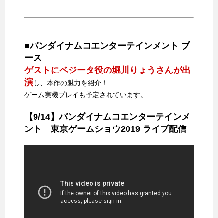
■バンダイナムコエンターテインメント ブ
ース
ゲストにベジータ役の堀川りょうさんが出
演
し、本作の魅力を紹介！
ゲーム実機プレイも予定されています。
【9/14】バンダイナムコエンターテインメ
ント 東京ゲームショウ2019 ライブ配信