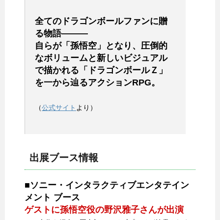
全てのドラゴンボールファンに贈
る物語―――
自らが「孫悟空」となり、圧倒的
なボリュームと新しいビジュアル
で描かれる「ドラゴンボールＺ」
を一から辿るアクションRPG。
（
公式サイト
より）
出展ブース情報
■ソニー・インタラクティブエンタテイン
メント ブース
ゲストに孫悟空役の野沢雅子さんが出演