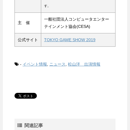
す。
一般社団法人コンピュータエンター
主 催
テインメント協会(CESA)
公式サイト
TOKYO GAME SHOW 2019
-
イベント情報
,
ニュース
,
松山洋 出演情報
関連記事