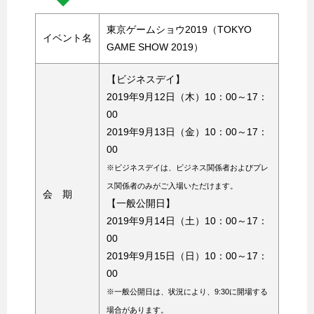
東京ゲームショウ2019（TOKYO
イベント名
GAME SHOW 2019）
【ビジネスデイ】
2019年9月12日（木）10：00～17：
00
2019年9月13日（金）10：00～17：
00
※ビジネスデイは、ビジネス関係者およびプレ
ス関係者のみがご入場いただけます。
会 期
【一般公開日】
2019年9月14日（土）10：00～17：
00
2019年9月15日（日）10：00～17：
00
※一般公開日は、状況により、9:30に開場する
場合があります。