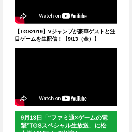
【TGS2019】Vジャンプが豪華ゲストと注
目ゲームを生配信！【9/13（金）】
9月13日「“ファミ通×ゲームの電
撃”TGSスペシャル生放送」に松