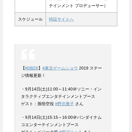
テインメント プロデューサー）
スケジュール
特設サイトへ
【
#DBZK
】
#東京ゲームショウ
2019 ステー
ジ情報更新！
・9月14日(土)11:00～11:40＠ソニー・イン
タラクティブエンタテインメントブース
ゲスト：孫悟空役
#野沢雅子
さん
・9月14日(土)15:15～16:00＠バンダイナム
コエンターテインメントブース