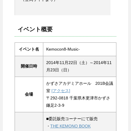
イベント概要
イベント名
Kemocon8-Music-
2014年11月22日（土）～2014年11
開催日時
月23日（日）
かずさアカデミアホール 201B会議
室
[アクセス]
会場
〒292-0818 千葉県木更津市かずさ
鎌足2-3-9
■委託販売コーナーにて販売
・
THE KEMONO BOOK