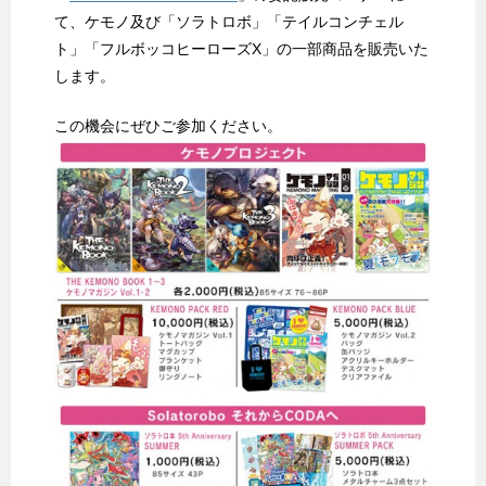
て、ケモノ及び「ソラトロボ」「テイルコンチェル
ト」「フルボッコヒーローズX」の一部商品を販売いた
します。
この機会にぜひご参加ください。