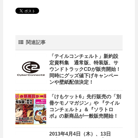
関連記事
「テイルコンチェルト」新約設
定資料集 通常版、特装版、サ
ウンドトラックCDが販売開始！
同時にグッズ値下げキャンペー
ンや壁紙配信決定！
「けもケット6」先行販売の「別
冊ケモノマガジン」や 『テイル
コンチェルト』＆『ソラトロ
ボ』の新商品が一般販売開始！
2013年4月4日（木）、13日