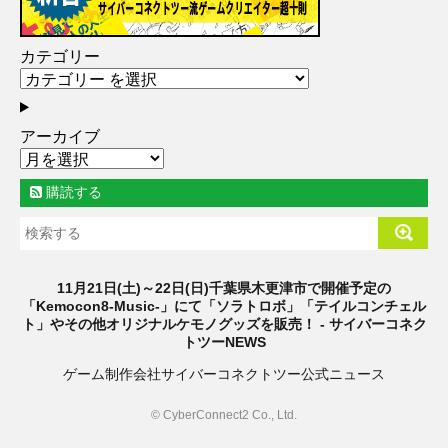
カテゴリー
アーカイブ
購読する
11月21日(土)～22日(日)千葉県木更津市で開催予定の
「Kemocon8-Music-」にて「ソラトロボ」「テイルコンチェル
ト」やその他オリジナルケモノグッズを販売！ - サイバーコネク
トツーNEWS
ゲーム制作会社サイバーコネクトツー公式ニュース
© CyberConnect2 Co., Ltd.