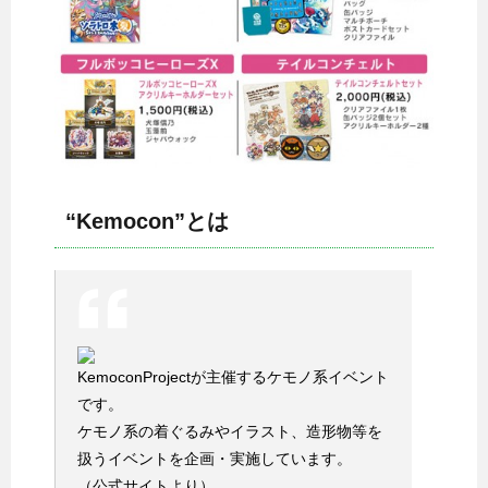
“Kemocon”とは
KemoconProjectが主催するケモノ系イベント
です。
ケモノ系の着ぐるみやイラスト、造形物等を
扱うイベントを企画・実施しています。
（公式サイトより）