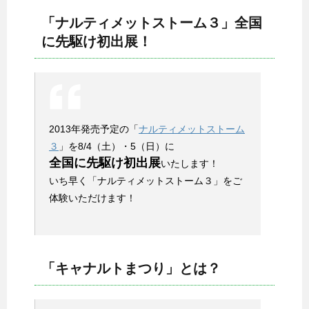
「ナルティメットストーム３」全国
に先駆け初出展！
2013年発売予定の「
ナルティメットストーム
３
」を8/4（土）・5（日）に
全国に先駆け初出展
いたします！
いち早く「ナルティメットストーム３」をご
体験いただけます！
「キャナルトまつり」とは？