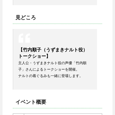
見どころ
【竹内順子（うずまきナルト役）
トークショー】
主人公・うずまきナルト役の声優「竹内順
子」さんによるトークショーを開催。
ナルトの着ぐるみも一緒に登場します。
イベント概要