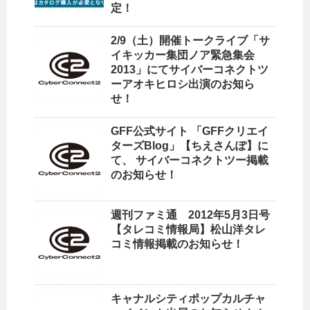
定！
2/9（土）開催トークライブ「サ
イキッカー集団ノア緊急集会
2013」にてサイバーコネクトツ
ーアオキヒロシ出演のお知ら
せ！
GFF公式サイト 「GFFクリエイ
ターズBlog」【ちえさんぽ】に
て、 サイバーコネクトツー掲載
のお知らせ！
週刊ファミ通 2012年5月3日号
【タレコミ情報局】松山洋タレ
コミ情報掲載のお知らせ！
キャナルシティポップカルチャ