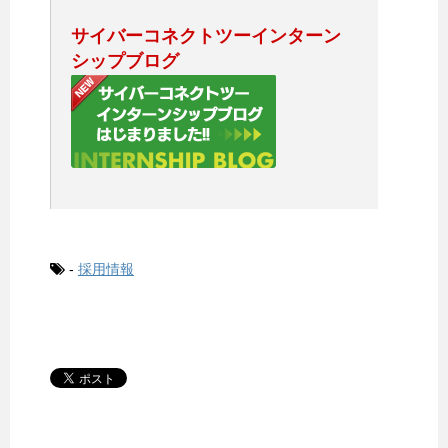
サイバーコネクトツーインターン
シップブログ
-
採用情報