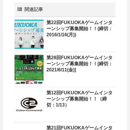
関連記事
第22回FUKUOKAゲームインタ
ーンシップ募集開始！！(締切：
2016/1/16(月))
第28回FUKUOKAゲームインタ
ーンシップ募集開始！！[締切：
2021/6/11(金)]
第12回FUKUOKAゲームインタ
ーンシップ募集開始！！（締
切：1/13）
第21回FUKUOKAゲームインタ