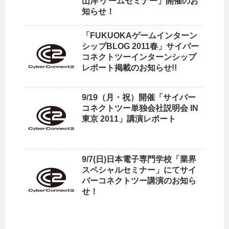
山洋 ゲームセミナー」開催のお
知らせ！
「FUKUOKAゲームインターン
シップBLOG 2011春」サイバー
コネクトツーインターンシップ
レポート掲載のお知らせ!!
9/19（月・祝）開催「サイバー
コネクトツー単独会社説明会 IN
東京 2011」講演レポート
9/7(日)日本電子専門学校「業界
スペシャルセミナー」にてサイ
バーコネクトツー講演のお知ら
せ！