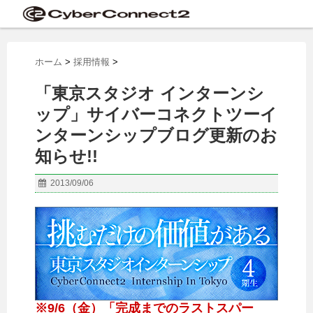
ホーム
>
採用情報
>
「東京スタジオ インターンシ
ップ」サイバーコネクトツーイ
ンターンシップブログ更新のお
知らせ!!
2013/09/06
※9/6（金）「完成までのラストスパー