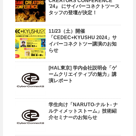
CREATORS CONFERENCE
’24』 にサイバーコネクトツース
タッフの登壇が決定！
11/23（土）開催
「CEDEC+KYUSHU 2024」サ
イバーコネクトツー講演のお知
らせ
[HAL東京] 学内会社説明会「ゲ
ームクリエイティブの魅力」講
演レポート
学生向け「NARUTO-ナルト- ナ
ルティメットストーム」技術紹
介セミナーのお知らせ