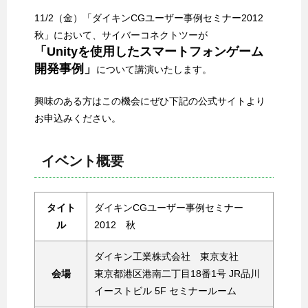
11/2（金）「ダイキンCGユーザー事例セミナー2012
秋」において、サイバーコネクトツーが
「Unityを使用したスマートフォンゲーム
開発事例」
について講演いたします。
興味のある方はこの機会にぜひ下記の公式サイトより
お申込みください。
イベント概要
タイト
ダイキンCGユーザー事例セミナー
ル
2012 秋
ダイキン工業株式会社 東京支社
会場
東京都港区港南二丁目18番1号 JR品川
イーストビル 5F セミナールーム