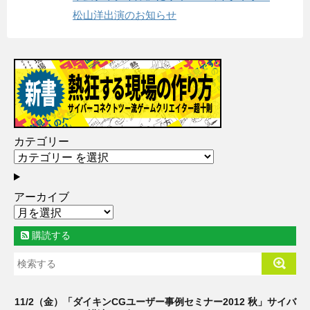
松山洋出演のお知らせ
カテゴリー
アーカイブ
購読する
11/2（金）「ダイキンCGユーザー事例セミナー2012 秋」サイバ