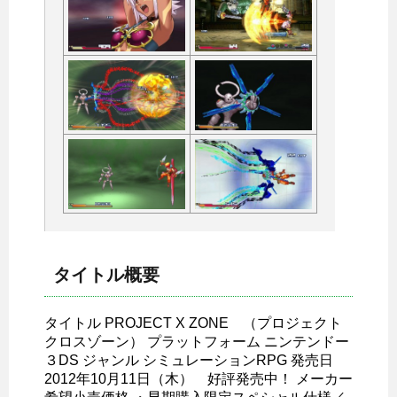
タイトル概要
タイトル PROJECT X ZONE （プロジェクト
クロスゾーン） プラットフォーム ニンテンドー
３DS ジャンル シミュレーションRPG 発売日
2012年10月11日（木） 好評発売中！ メーカー