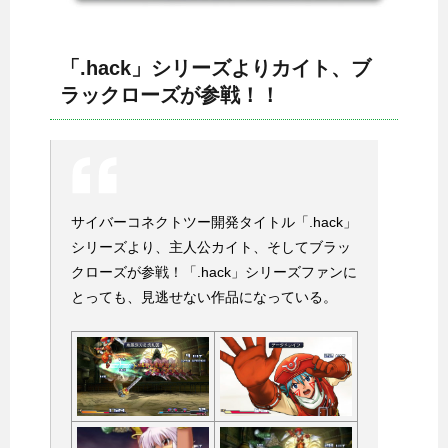
「.hack」シリーズよりカイト、ブ
ラックローズが参戦！！
サイバーコネクトツー開発タイトル「.hack」
シリーズより、主人公カイト、そしてブラッ
クローズが参戦！「.hack」シリーズファンに
とっても、見逃せない作品になっている。