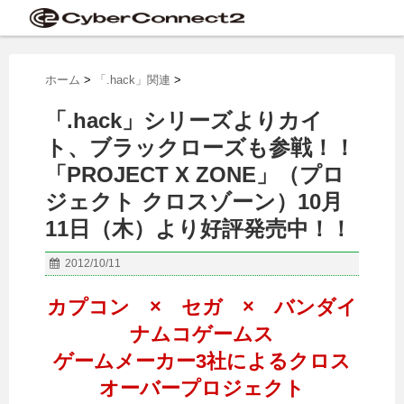
ホーム
>
「.hack」関連
>
「.hack」シリーズよりカイ
ト、ブラックローズも参戦！！
「PROJECT X ZONE」（プロ
ジェクト クロスゾーン）10月
11日（木）より好評発売中！！
2012/10/11
カプコン × セガ × バンダイ
ナムコゲームス
ゲームメーカー3社によるクロス
オーバープロジェクト