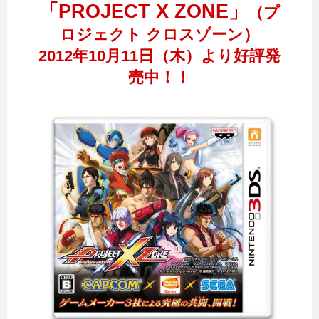
「PROJECT X ZONE」
（プ
ロジェクト クロスゾーン）
2012年10月11日（木）より好評発
売中！！