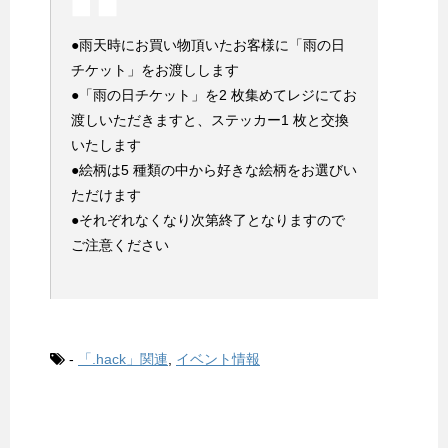
●雨天時にお買い物頂いたお客様に「雨の日
チケット」をお渡しします
●「雨の日チケット」を2 枚集めてレジにてお
渡しいただきますと、ステッカー1 枚と交換
いたします
●絵柄は5 種類の中から好きな絵柄をお選びい
ただけます
●それぞれなくなり次第終了となりますので
ご注意ください
-
「.hack」関連
,
イベント情報