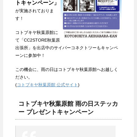
トキャンペーン」
が実施されておりま
す！
コトブキヤ秋葉原館に
て「CC2STORE秋葉原
出張所」を出店中のサイバーコネクトツーもキャンペ
ーンに参加中！
この機会に、雨の日はコトブキヤ秋葉原館へお越しく
ださい。
(
コトブキヤ秋葉原館 公式サイト
)
コトブキヤ秋葉原館 雨の日ステッカ
ー プレゼントキャンペーン