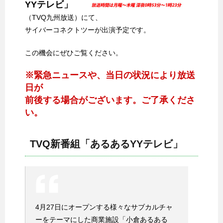
YYテレビ」
（TVQ九州放送）にて、
サイバーコネクトツーが出演予定です。
この機会にぜひご覧ください。
※緊急ニュースや、当日の状況により放送
日が
前後する場合がございます。ご了承くださ
い。
TVQ新番組「あるあるYYテレビ」
4月27日にオープンする様々なサブカルチャ
ーをテーマにした商業施設「小倉あるある