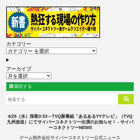
カテゴリー
アーカイブ
購読する
4/25（水）深夜0:53～TVQ新番組「あるあるYYテレビ」（TVQ
九州放送）にてサイバーコネクトツー出演のお知らせ！ - サイバ
ーコネクトツーNEWS
ゲーム制作会社サイバーコネクトツー公式ニュース