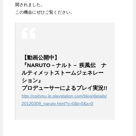
開されました。
この機会にぜひご覧ください。
【動画公開中】
『NARUTO－ナルト－ 疾風伝 ナ
ルティメットストームジェネレー
ション』
プロデューサーによるプレイ実況!!
http://commu.jp.playstation.com/blog/details/
20120309_naruto.html?c=0&t=0&s=0