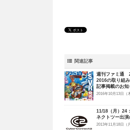
関連記事
週刊ファミ通 2
2016の取り
記事掲載のお知
2016年10月13日
11/18（月）
ネクトツー出演
2013年11月18日