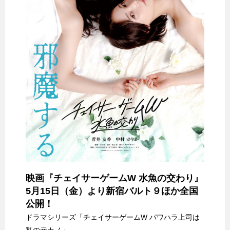
映画『チェイサーゲームW 水魚の交わり』
5月15日（金）より新宿バルト９ほか全国
公開！
ドラマシリーズ「チェイサーゲームW パワハラ上司は