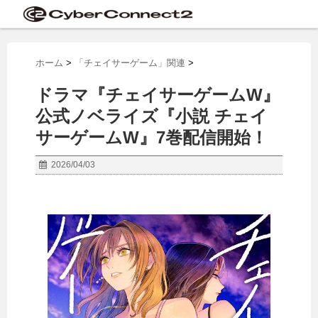
ホーム
>
「チェイサーゲーム」関連
>
ドラマ『チェイサーゲームW』
公式ノベライズ『小説 チェイ
サーゲームW』7巻配信開始！
2026/04/03