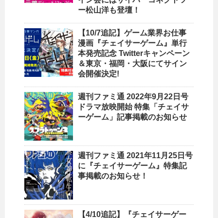
ー松山洋も登壇！
【10/7追記】ゲーム業界お仕事
漫画『チェイサーゲーム』単行
本発売記念 Twitterキャンペーン
＆東京・福岡・大阪にてサイン
会開催決定!
週刊ファミ通 2022年9月22日号
ドラマ放映開始 特集「チェイサ
ーゲーム」記事掲載のお知らせ
週刊ファミ通 2021年11月25日号
に『チェイサーゲーム』特集記
事掲載のお知らせ！
【4/10追記】『チェイサーゲー