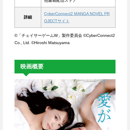
他書籍配信ストア
CyberConnect2 MANGA NOVEL PR
詳細
OJECTサイト
©「チェイサーゲームW」製作委員会 ©CyberConnect2
Co., Ltd. ©Hiroshi Matsuyama
映画概要