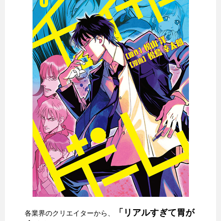
「リアルすぎて胃が
各業界のクリエイターから、