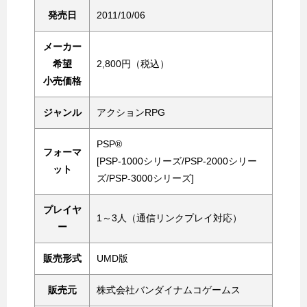
発売日
2011/10/06
メーカー
希望
2,800円（税込）
小売価格
ジャンル
アクションRPG
PSP®
フォーマ
[PSP-1000シリーズ/PSP-2000シリー
ット
ズ/PSP-3000シリーズ]
プレイヤ
1～3人（通信リンクプレイ対応）
ー
販売形式
UMD版
販売元
株式会社バンダイナムコゲームス