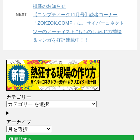
掲載のお知らせ
NEXT
【コンプティーク11月号】読者コーナー
「ZOKZOK.COMP」に、サイバーコネクト
ツーのアーティスト “もものしゃけ”の挿絵
＆マンガを好評連載中！！
カテゴリー
アーカイブ
購読する