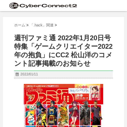
ホーム
>
「.hack」関連
>
週刊ファミ通 2022年1月20日号
特集「ゲームクリエイター2022
年の抱負」にCC2 松山洋のコメ
ント記事掲載のお知らせ
2022/01/11