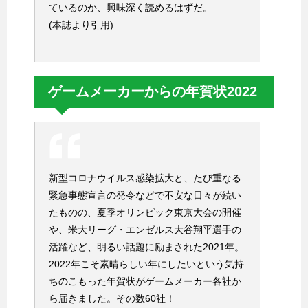
ているのか、興味深く読めるはずだ。
(本誌より引用)
ゲームメーカーからの年賀状2022
新型コロナウイルス感染拡大と、たび重なる
緊急事態宣言の発令などで不安な日々が続い
たものの、夏季オリンピック東京大会の開催
や、米大リーグ・エンゼルス大谷翔平選手の
活躍など、明るい話題に励まされた2021年。
2022年こそ素晴らしい年にしたいという気持
ちのこもった年賀状がゲームメーカー各社か
ら届きました。その数60社！