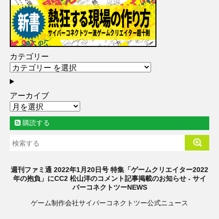
カテゴリー
アーカイブ
購読する
週刊ファミ通 2022年1月20日号 特集「ゲームクリエイター2022
年の抱負」にCC2 松山洋のコメント記事掲載のお知らせ - サイ
バーコネクトツーNEWS
ゲーム制作会社サイバーコネクトツー公式ニュース