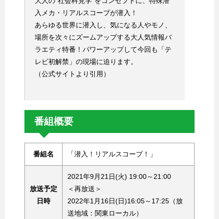
大人の“社会科見学”をコンセプトに、特殊潜
入メカ・リアルスコープが潜入！
あらゆる世界に潜入し、気になる人やモノ、
場所を次々にズームアップする大人気情報バ
ラエティ特番！パワーアップして今回も「テ
レビ初解禁」の現場に迫ります。
（公式サイトより引用）
番組概要
番組名
「潜入！リアルスコープ！」
2021年9月21日(火) 19:00～21:00
放送予定
＜再放送＞
日時
2022年1月16日(日)16:05～17:25（放
送地域：関東ローカル）