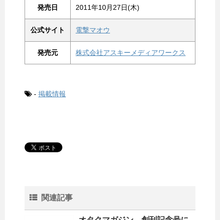
発売日
2011年10月27日(木)
公式サイト
電撃マオウ
発売元
株式会社アスキーメディアワークス
-
掲載情報
関連記事
オタクマガジン 創刊記念号に