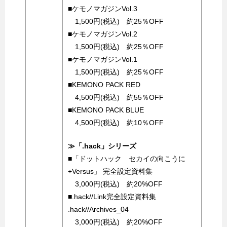
■ケモノマガジンVol.3
1,500円(税込) 約25％OFF
■ケモノマガジンVol.2
1,500円(税込) 約25％OFF
■ケモノマガジンVol.1
1,500円(税込) 約25％OFF
■KEMONO PACK RED
4,500円(税込) 約55％OFF
■KEMONO PACK BLUE
4,500円(税込) 約10％OFF
≫「.hack」シリーズ
■「ドットハック セカイの向こうに
+Versus」 完全設定資料集
3,000円(税込) 約20%OFF
■.hack//Link完全設定資料集
.hack//Archives_04
3,000円(税込) 約20%OFF