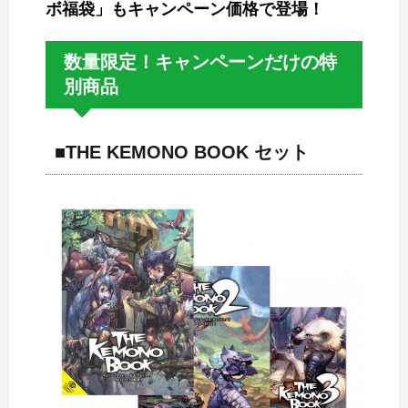
ボ福袋」もキャンペーン価格で登場！
数量限定！キャンペーンだけの特
別商品
■THE KEMONO BOOK セット