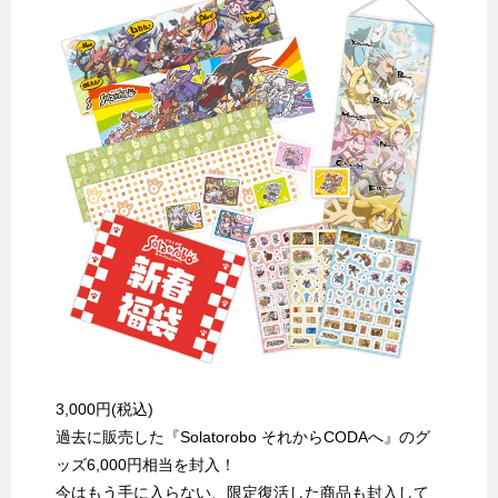
3,000円(税込)
過去に販売した『Solatorobo それからCODAへ』のグ
ッズ6,000円相当を封入！
今はもう手に入らない、限定復活した商品も封入して