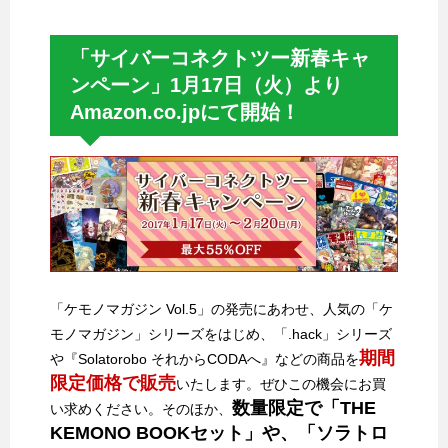
「サイバーコネクトツー新春キャ
ンペーン」1月17日（火）より
Amazon.co.jpにて開始！
「ケモノマガジン Vol.5」の発売にあわせ、人気の「ケ
モノマガジン」シリーズをはじめ、「.hack」シリーズ
期間
や『Solatorobo それからCODAへ』などの商品を
限定価格で販売
いたします。ぜひこの機会にお買
数量限定で「THE
い求めください。そのほか、
KEMONO BOOKセット」や、「ソラトロ