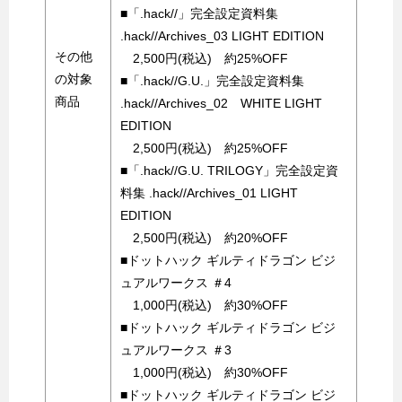
■「.hack//」完全設定資料集
.hack//Archives_03 LIGHT EDITION
その他
2,500円(税込) 約25%OFF
の対象
■「.hack//G.U.」完全設定資料集
商品
.hack//Archives_02 WHITE LIGHT
EDITION
2,500円(税込) 約25%OFF
■「.hack//G.U. TRILOGY」完全設定資
料集 .hack//Archives_01 LIGHT
EDITION
2,500円(税込) 約20%OFF
■ドットハック ギルティドラゴン ビジ
ュアルワークス ＃4
1,000円(税込) 約30%OFF
■ドットハック ギルティドラゴン ビジ
ュアルワークス ＃3
1,000円(税込) 約30%OFF
■ドットハック ギルティドラゴン ビジ