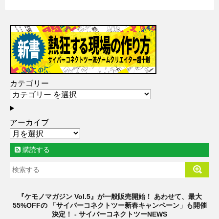
カテゴリー
アーカイブ
購読する
『ケモノマガジン Vol.5』が一般販売開始！ あわせて、最大
55%OFFの 「サイバーコネクトツー新春キャンペーン」も開催
決定！ - サイバーコネクトツーNEWS