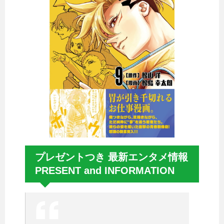
プレゼントつき 最新エンタメ情報
PRESENT and INFORMATION