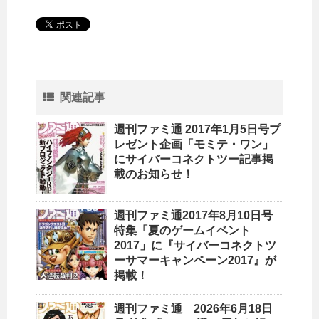
関連記事
週刊ファミ通 2017年1月5日号プ
レゼント企画「モミテ・ワン」
にサイバーコネクトツー記事掲
載のお知らせ！
週刊ファミ通2017年8月10日号
特集「夏のゲームイベント
2017」に『サイバーコネクトツ
ーサマーキャンペーン2017』が
掲載！
週刊ファミ通 2026年6月18日