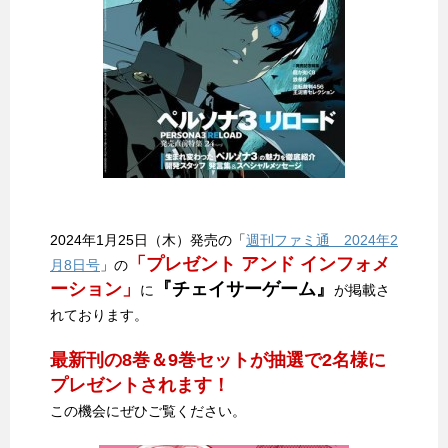
2024年1月25日（木）発売の「
週刊ファミ通 2024年2
「プレゼント アンド インフォメ
月8日号
」の
ーション」
『チェイサーゲーム』
に
が掲載さ
れております。
最新刊の8巻＆9巻セットが抽選で2名様に
プレゼントされます！
この機会にぜひご覧ください。