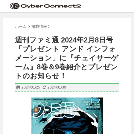
ホーム
>
掲載情報
>
週刊ファミ通 2024年2月8日号
「プレゼント アンド インフォ
メーション」に『チェイサーゲ
ーム』8巻＆9巻紹介とプレゼン
トのお知らせ！
2024/01/25
2024/01/30