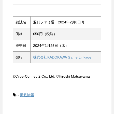
雑誌名
週刊ファミ通 2024年2月8日号
価格
650円（税込）
発売日
2024年1月25日（木）
発行
株式会社KADOKAWA Game Linkage
©CyberConnect2 Co., Ltd. ©Hiroshi Matsuyama
-
掲載情報