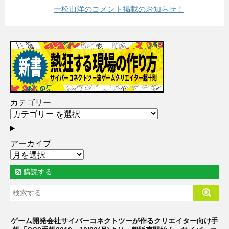
ー松山洋のコメント掲載のお知らせ！
カテゴリー
アーカイブ
購読する
ゲーム開発会社サイバーコネクトツーが作るクリエイター向け手