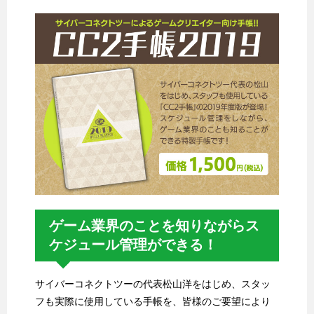
ゲーム業界のことを知りながらス
ケジュール管理ができる！
サイバーコネクトツーの代表松山洋をはじめ、スタッ
フも実際に使用している手帳を、皆様のご要望により