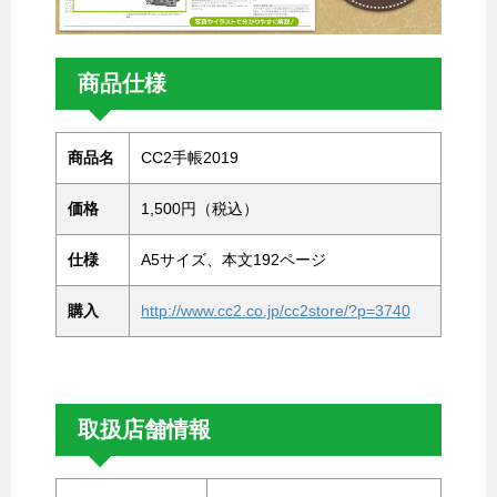
商品仕様
商品名
CC2手帳2019
価格
1,500円（税込）
仕様
A5サイズ、本文192ページ
購入
http://www.cc2.co.jp/cc2store/?p=3740
取扱店舗情報