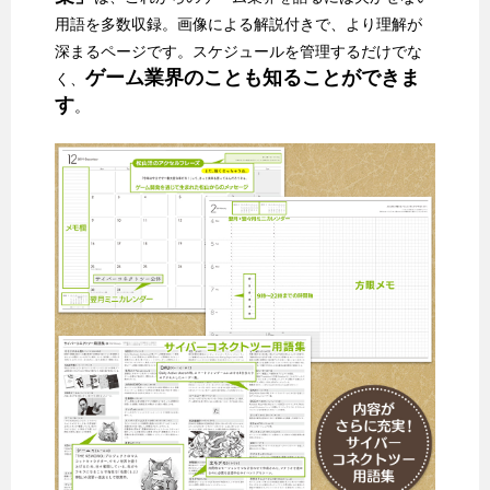
用語を多数収録。画像による解説付きで、より理解が
深まるページです。スケジュールを管理するだけでな
ゲーム業界のことも知ることができま
く、
す
。