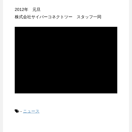
2012年 元旦
株式会社サイバーコネクトツー スタッフ一同
-
ニュース