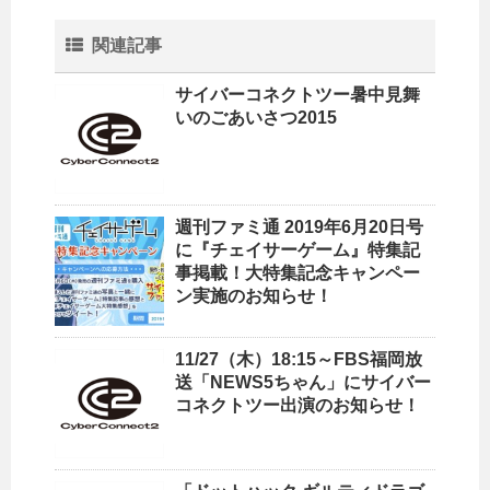
関連記事
サイバーコネクトツー暑中見舞
いのごあいさつ2015
週刊ファミ通 2019年6月20日号
に『チェイサーゲーム』特集記
事掲載！大特集記念キャンペー
ン実施のお知らせ！
11/27（木）18:15～FBS福岡放
送「NEWS5ちゃん」にサイバー
コネクトツー出演のお知らせ！