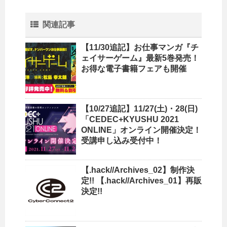
関連記事
【11/30追記】お仕事マンガ『チ
ェイサーゲーム』最新5巻発売！
お得な電子書籍フェアも開催
【10/27追記】11/27(土)・28(日)
「CEDEC+KYUSHU 2021
ONLINE」オンライン開催決定！
受講申し込み受付中！
【.hack//Archives_02】制作決
定!! 【.hack//Archives_01】再販
決定!!