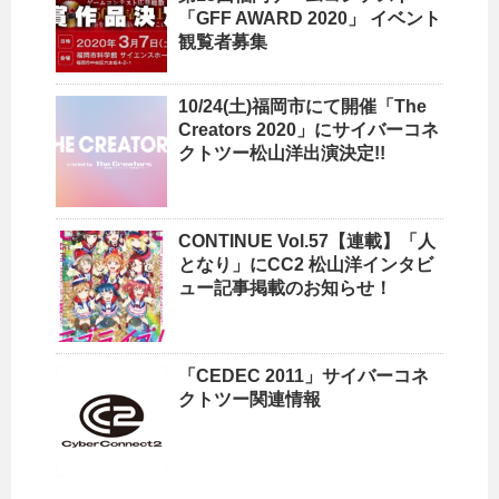
「GFF AWARD 2020」 イベント
観覧者募集
10/24(土)福岡市にて開催「The
Creators 2020」にサイバーコネ
クトツー松山洋出演決定!!
CONTINUE Vol.57【連載】「人
となり」にCC2 松山洋インタビ
ュー記事掲載のお知らせ！
「CEDEC 2011」サイバーコネ
クトツー関連情報