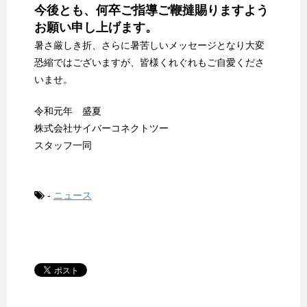
今後とも、何卒ご指導ご鞭撻賜りますよう
お願い申し上げます。
暑さ厳しき折、さらに暑苦しいメッセージとなり大変
恐縮ではございますが、皆様くれぐれもご自愛くださ
いませ。
令和元年 盛夏
株式会社サイバーコネクトツー
スタッフ一同
-
ニュース