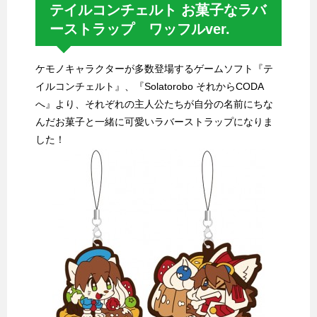
テイルコンチェルト お菓子なラバ
ーストラップ ワッフルver.
ケモノキャラクターが多数登場するゲームソフト『テ
イルコンチェルト』、『Solatorobo それからCODA
へ』より、それぞれの主人公たちが自分の名前にちな
んだお菓子と一緒に可愛いラバーストラップになりま
した！