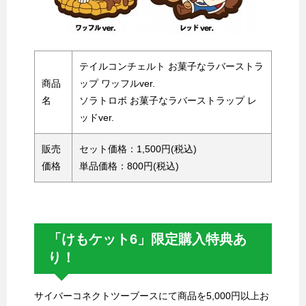
テイルコンチェルト お菓子なラバーストラ
商品
ップ ワッフルver.
名
ソラトロボ お菓子なラバーストラップ レ
ッドver.
販売
セット価格：1,500円(税込)
価格
単品価格：800円(税込)
「けもケット6」限定購入特典あ
り！
サイバーコネクトツーブースにて商品を5,000円以上お