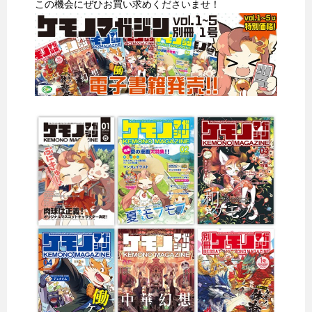
この機会にぜひお買い求めくださいませ！