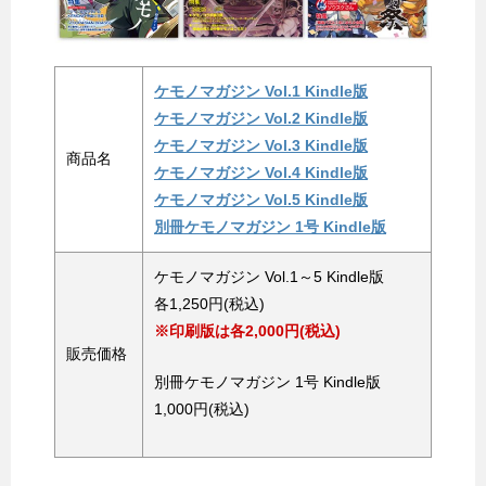
ケモノマガジン Vol.1 Kindle版
ケモノマガジン Vol.2 Kindle版
ケモノマガジン Vol.3 Kindle版
商品名
ケモノマガジン Vol.4 Kindle版
ケモノマガジン Vol.5 Kindle版
別冊ケモノマガジン 1号 Kindle版
ケモノマガジン Vol.1～5 Kindle版
各1,250円(税込)
※印刷版は各2,000円(税込)
販売価格
別冊ケモノマガジン 1号 Kindle版
1,000円(税込)