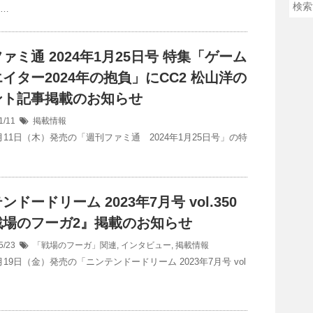
 …
ァミ通 2024年1月25日号 特集「ゲーム
イター2024年の抱負」にCC2 松山洋の
ント記事掲載のお知らせ
1/11
掲載情報
1月11日（木）発売の「週刊ファミ通 2024年1月25日号」の特
ンドードリーム 2023年7月号 vol.350
戦場のフーガ2』掲載のお知らせ
5/23
「戦場のフーガ」関連
,
インタビュー
,
掲載情報
5月19日（金）発売の「ニンテンドードリーム 2023年7月号 vol