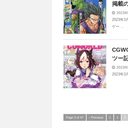
掲載
2023/0
2023年
ゲー …
CGW
ツー
2023/0
2023年3
Page 3 of 47
‹ Previous
1
2
3