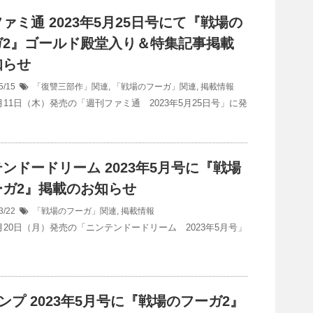
ァミ通 2023年5月25日号にて『戦場の
ガ2』ゴールド殿堂入り＆特集記事掲載
知らせ
5/15
「復讐三部作」関連
,
「戦場のフーガ」関連
,
掲載情報
5月11日（木）発売の「週刊ファミ通 2023年5月25日号」に発
ンドードリーム 2023年5月号に『戦場
ーガ2』掲載のお知らせ
3/22
「戦場のフーガ」関連
,
掲載情報
3月20日（月）発売の「ニンテンドードリーム 2023年5月号」
ンプ 2023年5月号に『戦場のフーガ2』