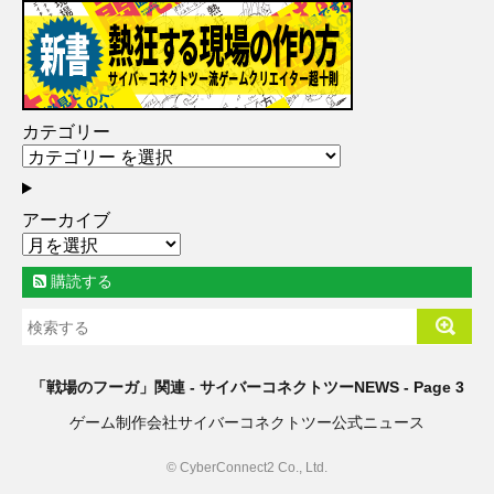
カテゴリー
アーカイブ
購読する
「戦場のフーガ」関連 - サイバーコネクトツーNEWS - Page 3
ゲーム制作会社サイバーコネクトツー公式ニュース
© CyberConnect2 Co., Ltd.