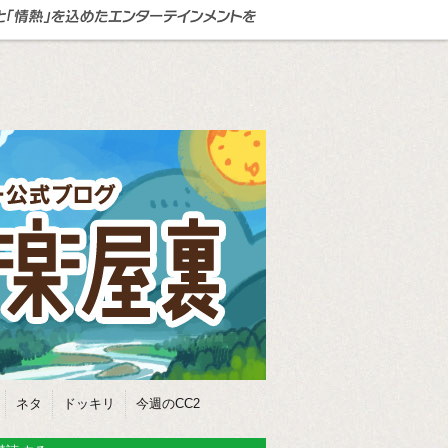
ネタ
ドッキリ
今週のCC2