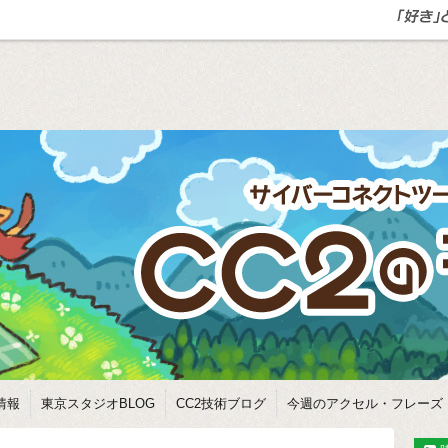
情報
東京スタジオBLOG
CC2技術ブログ
今週のアクセル・フレーズ