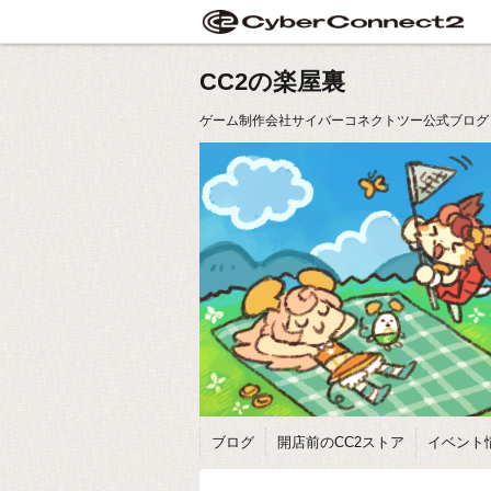
CC2の楽屋裏
ゲーム制作会社サイバーコネクトツー公式ブログ
ブログ
開店前のCC2ストア
イベント