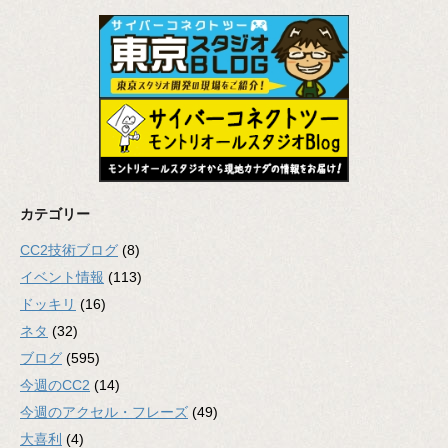
カテゴリー
CC2技術ブログ
(8)
イベント情報
(113)
ドッキリ
(16)
ネタ
(32)
ブログ
(595)
今週のCC2
(14)
今週のアクセル・フレーズ
(49)
大喜利
(4)