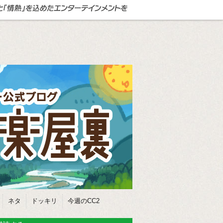
ネタ
ドッキリ
今週のCC2