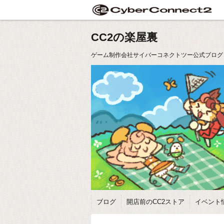
CC2の楽屋裏
ゲーム制作会社サイバーコネクトツー公式ブログ
ブログ
開店前のCC2ストア
イベント