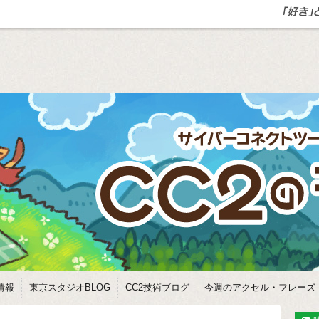
情報
東京スタジオBLOG
CC2技術ブログ
今週のアクセル・フレーズ