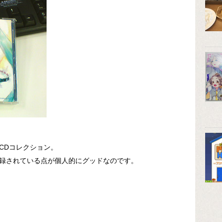
CDコレクション。
録されている点が個人的にグッドなのです。