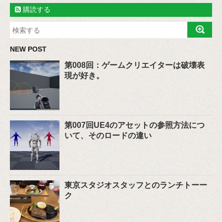
購読する
NEW POST
第008回：ゲームクリエイターは破壊表
現が好き。
第007回UE4のアセットの参照方法につ
いて、そのロードの違い
東京スタジオスタッフとのランチトーー
ク