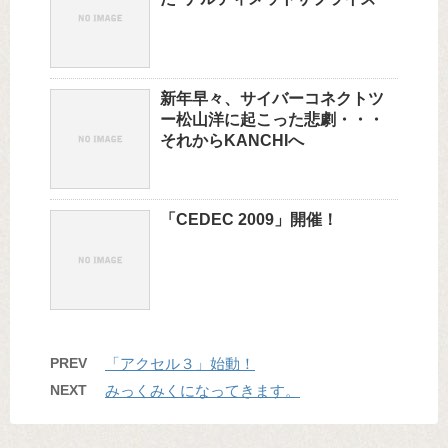
新年早々、サイバーコネクトツ
ー松山洋に起こった悲劇・・・
それからKANCHIへ
「CEDEC 2009」開催！
PREV
「アクセル３」始動！
NEXT
みっくみくになってきます。