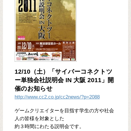
12/10（土）「サイバーコネクトツ
ー単独会社説明会 IN 大阪 2011」開
催のお知らせ
http://www.cc2.co.jp/cc2news/?p=2088
ゲームクリエイターを目指す学生の方や社会
人の皆様を対象とした
約３時間にわたる説明会です。