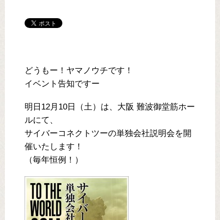
どうもー！ヤマノウチです！
イベント告知ですー
明日12月10日（土）は、大阪 難波御堂筋ホー
ルにて、
サイバーコネクトツーの単独会社説明会を開
催いたします！
（毎年恒例！）