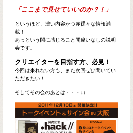
「ここまで見せていいのか？！」
というほど、濃い内容かつ赤裸々な情報満
載！
あっという間に感じること間違いなしの説明
会です。
クリエイターを目指す方、必見！
今回は来れない方も、また次回ぜひ聞いてい
ただきたい！
そしてその会のあとは・・・↓↓