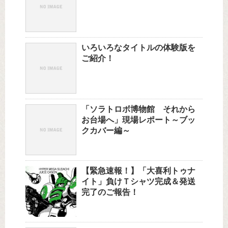
いろいろなタイトルの体験版を
ご紹介！
「ソラトロボ博物館 それから
お台場へ」現場レポート～ブッ
クカバー編～
【緊急速報！】「大喜利トゥナ
イト」負けＴシャツ完成＆発送
完了のご報告！