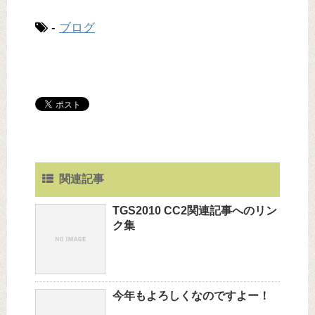
-
ブログ
関連記事
TGS2010 CC2関連記事へのリン
ク集
今年もよろしくなのですよー！