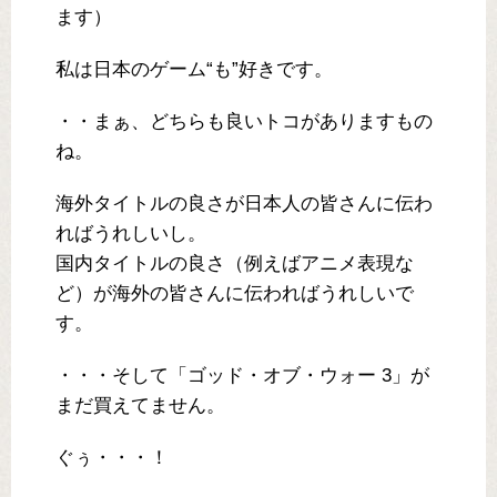
ます）
私は日本のゲーム“も”好きです。
・・まぁ、どちらも良いトコがありますもの
ね。
海外タイトルの良さが日本人の皆さんに伝わ
ればうれしいし。
国内タイトルの良さ（例えばアニメ表現な
ど）が海外の皆さんに伝わればうれしいで
す。
・・・そして「ゴッド・オブ・ウォー 3」が
まだ買えてません。
ぐぅ・・・！