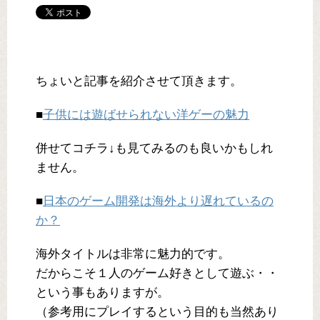
ちょいと記事を紹介させて頂きます。
■
子供には遊ばせられない洋ゲーの魅力
併せてコチラ↓も見てみるのも良いかもしれ
ません。
■
日本のゲーム開発は海外より遅れているの
か？
海外タイトルは非常に魅力的です。
だからこそ１人のゲーム好きとして遊ぶ・・
という事もありますが。
（参考用にプレイするという目的も当然あり