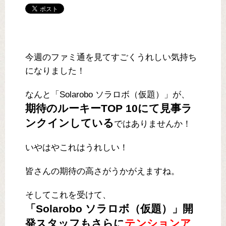
今週のファミ通を見てすごくうれしい気持ち
になりました！
なんと「Solarobo ソラロボ（仮題）」が、
期待のルーキーTOP 10にて見事ラ
ンクインしている
ではありませんか！
いやはやこれはうれしい！
皆さんの期待の高さがうかがえますね。
そしてこれを受けて、
「Solarobo ソラロボ（仮題）」開
発スタッフもさらに
テンションア