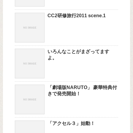
CC2研修旅行2011 scene.1
いろんなことがまざってます
よ。
「劇場版NARUTO」 豪華特典付
きで発売開始！
「アクセル３」始動！