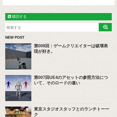
購読する
NEW POST
第008回：ゲームクリエイターは破壊表
現が好き。
第007回UE4のアセットの参照方法につ
いて、そのロードの違い
東京スタジオスタッフとのランチトーー
ク