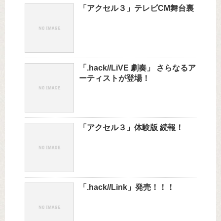
「アクセル３」テレビCM舞台裏
「.hack//LiVE 劇奏」 さらなるア
ーティストが登場！
「アクセル３」体験版 続報！
「.hack//Link」発売！！！