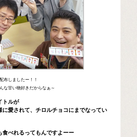
配布しましたー！！
んな甘い物好きだからなぁ～
イトルが
に愛されて、チロルチョコにまでなってい
食べれるってもんですよーー