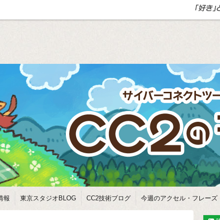
情報
東京スタジオBLOG
CC2技術ブログ
今週のアクセル・フレーズ