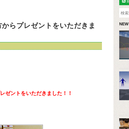
の方からプレゼントをいただきま
NEW
らプレゼントをいただきました！！