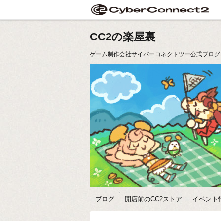
CC2の楽屋裏
ゲーム制作会社サイバーコネクトツー公式ブログ
ブログ
開店前のCC2ストア
イベント