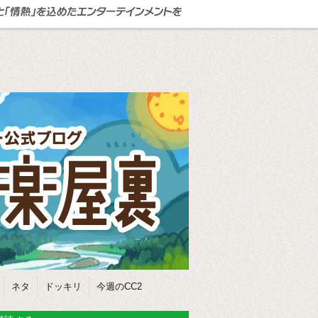
ネタ
ドッキリ
今週のCC2